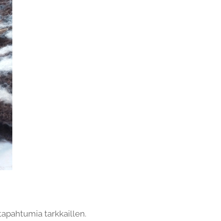
 tapahtumia tarkkaillen.